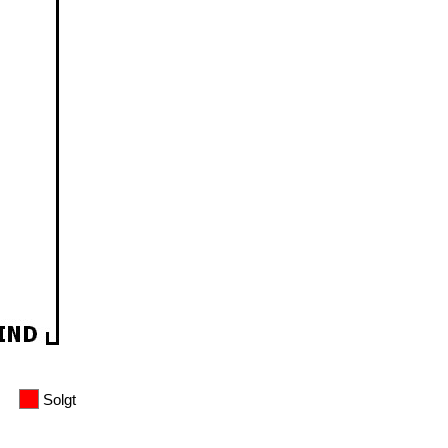
Solgt