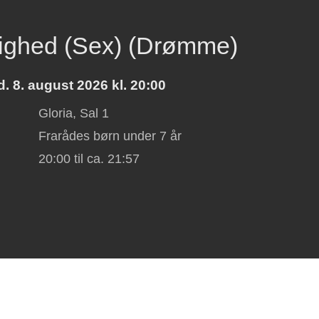
ighed (Sex) (Drømme)
. 8. august 2026 kl. 20:00
Gloria, Sal 1
Frarådes børn under 7 år
:
20:00
til ca.
21:57